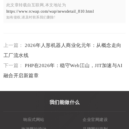
此文章转载自互联网,本文地址为
https://www.rcwap.com/wap/newsdetail_810.html
如有侵权,请及时联系我们删除!
上一篇：
2026年人形机器人商业化元年：从概念走向
工厂流水线
下一篇：
PHP在2026年：稳守Web江山，JIT加速与AI
融合开启新篇章
我们能做什么
响应式网站
企业官网建设